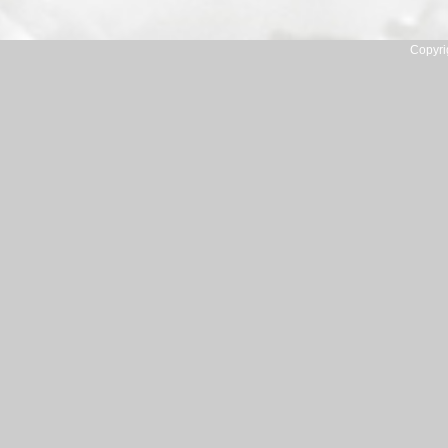
Copyri