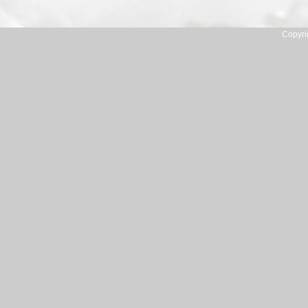
Copyri